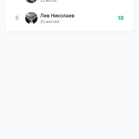
32
матча
Лев Николаев
5
18
30
матчей