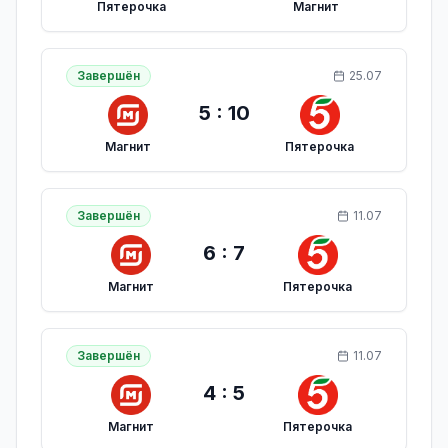
Пятерочка
Магнит
Завершён
25.07
5
:
10
Магнит
Пятерочка
Завершён
11.07
6
:
7
Магнит
Пятерочка
Завершён
11.07
4
:
5
Магнит
Пятерочка