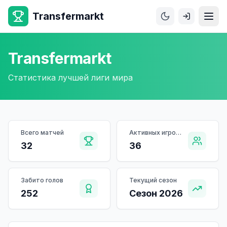
Transfermarkt
Transfermarkt
Статистика лучшей лиги мира
Всего матчей
Активных игроков
32
36
Забито голов
Текущий сезон
252
Сезон 2026